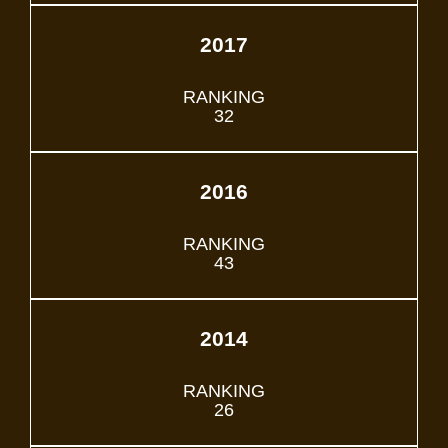
2017
RANKING
32
2016
RANKING
43
2014
RANKING
26