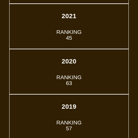
2021
RANKING
45
2020
RANKING
63
2019
RANKING
57