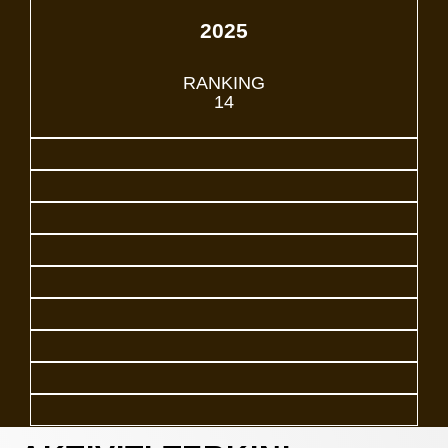
2025
RANKING
14