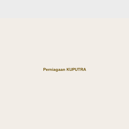
Perniagaan KUPUTRA