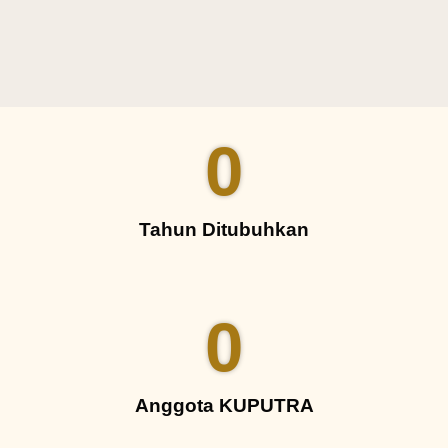
0
Tahun Ditubuhkan​
0
Anggota KUPUTRA