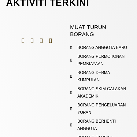
AKTIVITI TERKINI
MUAT TURUN
BORANG
BORANG ANGGOTA BARU
BORANG PERMOHONAN
PEMBIAYAAN
BORANG DERMA
KUMPULAN
BORANG SKIM GALAKAN
AKADEMIK
BORANG PENGELUARAN
YURAN
BORANG BERHENTI
ANGGOTA