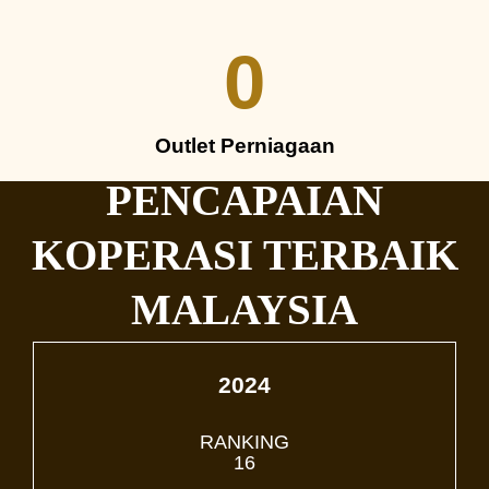
0
Outlet Perniagaan
PENCAPAIAN
KOPERASI TERBAIK
MALAYSIA
2024
RANKING
16