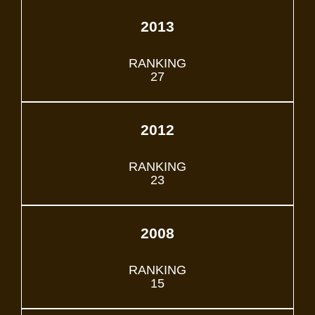
2013
RANKING
27
2012
RANKING
23
2008
RANKING
15