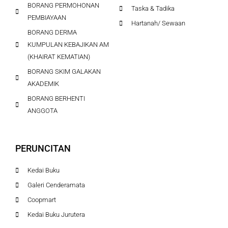
BORANG PERMOHONAN
Taska & Tadika
PEMBIAYAAN
Hartanah/ Sewaan
BORANG DERMA
KUMPULAN KEBAJIKAN AM
(KHAIRAT KEMATIAN)
BORANG SKIM GALAKAN
AKADEMIK
BORANG BERHENTI
ANGGOTA
PERUNCITAN
Kedai Buku
Galeri Cenderamata
Coopmart
Kedai Buku Jurutera