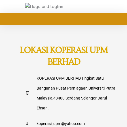
LOKASI KOPERASI UPM
BERHAD
KOPERASI UPM BERHAD,Tingkat Satu
Bangunan Pusat Perniagaan,Universiti Putra
Malaysia,43400 Serdang Selangor Darul
Ehsan.
koperasi_upm@yahoo.com