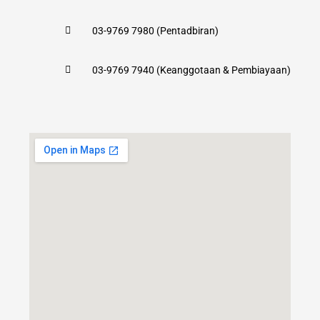
03-9769 7980 (Pentadbiran)
03-9769 7940 (Keanggotaan & Pembiayaan)